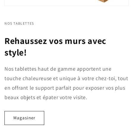
NOS TABLETTES
Rehaussez vos murs avec
style!
Nos tablettes haut de gamme apportent une
touche chaleureuse et unique à votre chez-toi, tout
en offrant le support parfait pour exposer vos plus
beaux objets et épater votre visite.
Magasiner