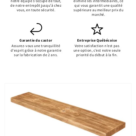
notre équipe s'occupe de tout,
élimine les intermédiaires, ce
de notre entrepôt jusqu'à chez
qui vous garantit une qualité
vous, en toute sécurité.
supérieure au meilleur prix du
marché.
Garantie du castor
Entreprise Québécoise
Assurez-vous une tranquillité
Votre satisfaction n’est pas
d'esprit grâce à notre garantie
une option, c’est notre seule
sur la fabrication de 2 ans.
priorité du début à la fin.