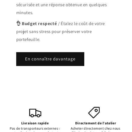
sécurisée et une réponse obtenue en quelques
minutes.
👌
Budget respecté
/ Étalez le coût de votre
projet sans stress pour préserver votre
portefeuille.
En connaître davantage
Livraison rapide
Directement de l'atelier
Pas de transporteurs externes :
Acheter directement chez nous