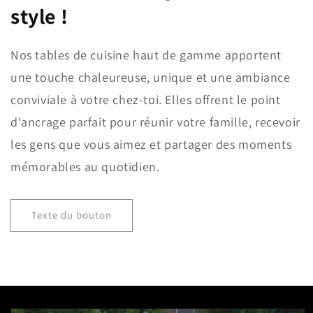
style !
Nos tables de cuisine haut de gamme apportent
une touche chaleureuse, unique et une ambiance
conviviale à votre chez-toi. Elles offrent le point
d'ancrage parfait pour réunir votre famille, recevoir
les gens que vous aimez et partager des moments
mémorables au quotidien.
Texte du bouton
Passer aux