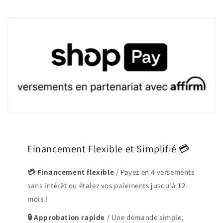
Financement Flexible et Simplifié 💳
💳 Financement flexible
/ Payez en 4 versements
sans intérêt ou étalez vos paiements jusqu'à 12
mois !
🔒 Approbation rapide
/ Une demande simple,