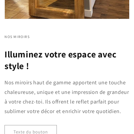
NOS MIROIRS
Illuminez votre espace avec
style !
Nos miroirs haut de gamme apportent une touche
chaleureuse, unique et une impression de grandeur
à votre chez-toi. Ils offrent le reflet parfait pour
sublimer votre décor et enrichir votre quotidien.
Texte du bouton