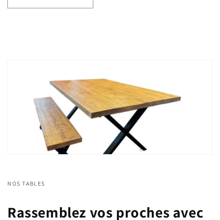
NOS TABLES
Rassemblez vos proches avec