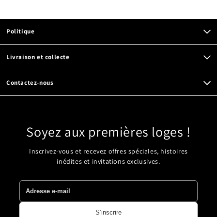
Politique
Livraison et collecte
Contactez-nous
Soyez aux premières loges !
Inscrivez-vous et recevez offres spéciales, histoires
inédites et invitations exclusives.